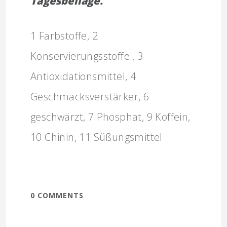
Tagesbeilage.
1 Farbstoffe, 2
Konservierungsstoffe , 3
Antioxidationsmittel, 4
Geschmacksverstärker, 6
geschwärzt, 7 Phosphat, 9 Koffein,
10 Chinin, 11 Süßungsmittel
0 COMMENTS