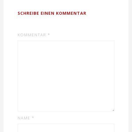
SCHREIBE EINEN KOMMENTAR
KOMMENTAR
*
NAME
*