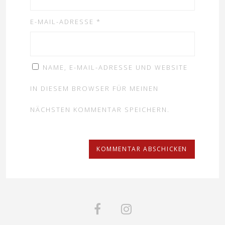
E-MAIL-ADRESSE
*
NAME, E-MAIL-ADRESSE UND WEBSITE
IN DIESEM BROWSER FÜR MEINEN
NÄCHSTEN KOMMENTAR SPEICHERN.