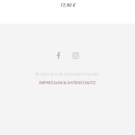
17,90 €
© 2026 IN DUE GIOVANNI FOLINO
IMPRESSUM & DATENSCHUTZ